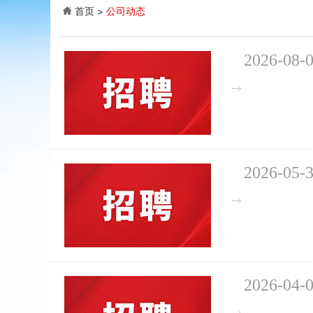
首页
公司动态
2026-08-
2026-05-
2026-04-