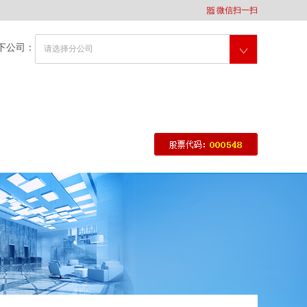
微信扫一扫
下公司：
请选择分公司