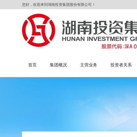
您好，欢迎来到湖南投资集团股份有限公司！
首页
集团概况
主营业务
投资者关系