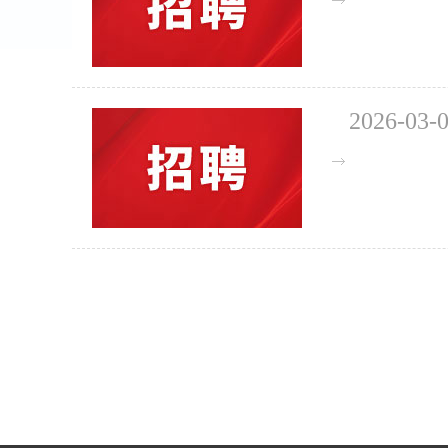
2026-03-