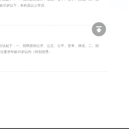
5岁以下，本科及以上学历...
办法如下：一、招聘原则公开、公正、公平、竞争、择优。二、招
求年龄45岁以内（特别优秀...