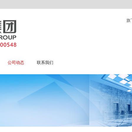
旗
公司动态
联系我们