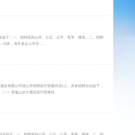
法如下：一、招聘原则公开、公正、公平、竞争、择优。二、招聘
50岁，高中及以上学历，...
酒店有限公司现公开招聘前厅部接待员1人。具体招聘办法如下：
一）君逸山水大酒店前厅部接待...
办法如下：一、招聘原则公开、公正、公平、竞争、择优。二、招