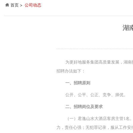
首页
公司动态
湖
为更好地服务集团高质量发展，湖南
招聘办法如下：
一、招聘原则
公开、公平、公正、竞争、择优。
二、招聘岗位及要求
（一）君逸山水大酒店客房主管1名。
力，责任心强；无犯罪记录，服从工作安