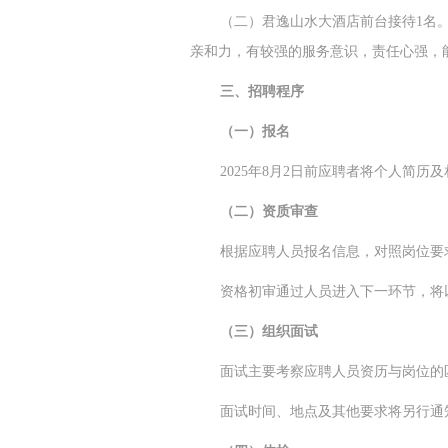
（二）君逸山水大酒店前台接待1名。
亲和力，有较强的服务意识，责任心强，
三、招聘程序
（一）报名
2025年8月2日前应聘者将个人简历及相关
（二）资质审查
根据应聘人员报名信息，对照岗位要
资格初审通过人员进入下一环节，将
（三）组织面试
面试主要考察应聘人员资历与岗位的
面试时间、地点及其他要求将另行通