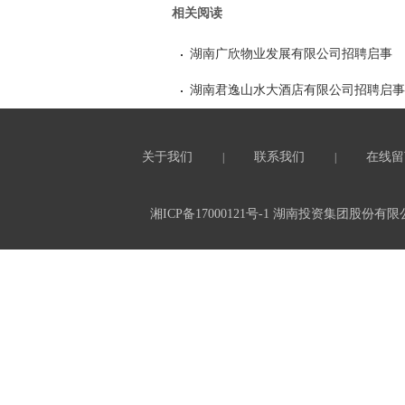
相关阅读
湖南广欣物业发展有限公司招聘启事
湖南君逸山水大酒店有限公司招聘启事
关于我们
联系我们
在线留
|
|
湘ICP备17000121号-1
湖南投资集团股份有限公司 All