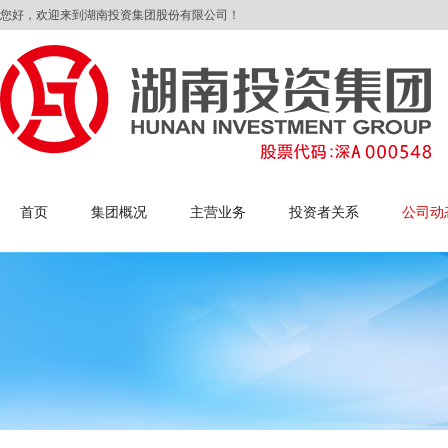
您好，欢迎来到湖南投资集团股份有限公司！
首页
集团概况
主营业务
投资者关系
公司动