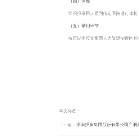
（四）体检
组织拟录用人员到指定医院进行体检
（五）录用环节
按照湖南投资集团人力资源制度的相
本文标签：
上一篇：
湖南投资集团股份有限公司广润