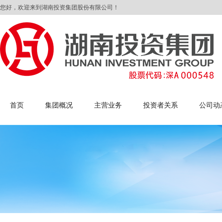
您好，欢迎来到湖南投资集团股份有限公司！
首页
集团概况
主营业务
投资者关系
公司动