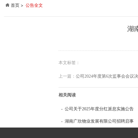
首页
公告全文
湖
本文标签：
上一篇：
公司2024年度第6次监事会会议
相关阅读
公司关于2025年度分红派息实施公告
湖南广欣物业发展有限公司招聘启事