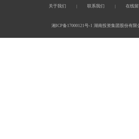
关于我们
联系我们
在线留
|
|
湘ICP备17000121号-1
湖南投资集团股份有限公司 All