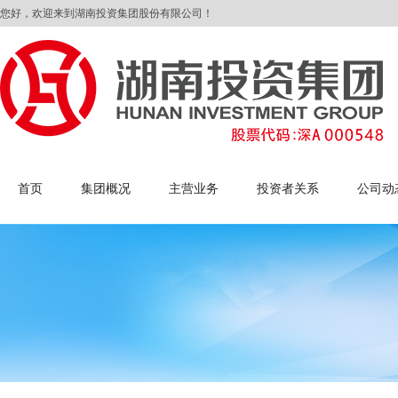
您好，欢迎来到湖南投资集团股份有限公司！
首页
集团概况
主营业务
投资者关系
公司动