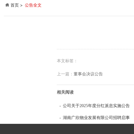
首页
公告全文
本文标签：
上一篇：
董事会决议公告
相关阅读
公司关于2025年度分红派息实施公告
湖南广欣物业发展有限公司招聘启事