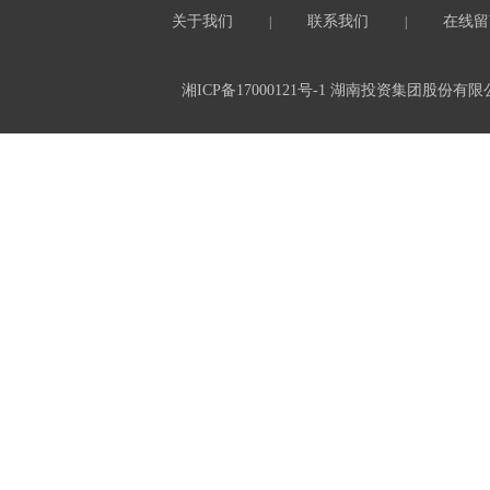
关于我们
联系我们
在线留
|
|
湘ICP备17000121号-1
湖南投资集团股份有限公司 All